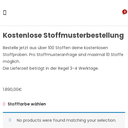
0
Kostenlose Stoffmusterbestellung
Bestelle jetzt aus über 100 Stoffen deine kostenlosen
Stoffproben. Pro Stoffmusteranfrage sind maximal 10 Stoffe
möglich.
Die Lieferzeit beträgt in der Regel 3-4 Werktage.
1.890,00€
Stofffarbe wählen
No products were found matching your selection.